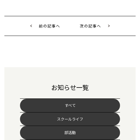
前の記事へ
次の記事へ
お知らせ一覧
すべて
スクールライフ
部活動