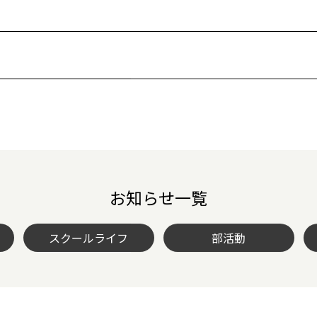
お知らせ一覧
スクールライフ
部活動