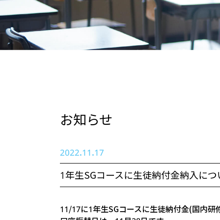
お知らせ
2022.11.17
1年生SGコースに生徒納付金納入に
11/17に1年生SGコースに生徒納付金(国