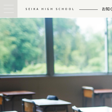
お知
SEIKA HIGH SCHOOL