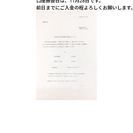
口座振替日は、11月28日です。
前日までにご入金の程よろしくお願いします