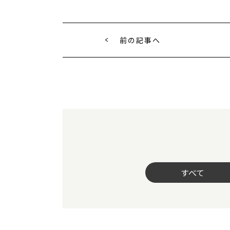
前の記事へ
すべて