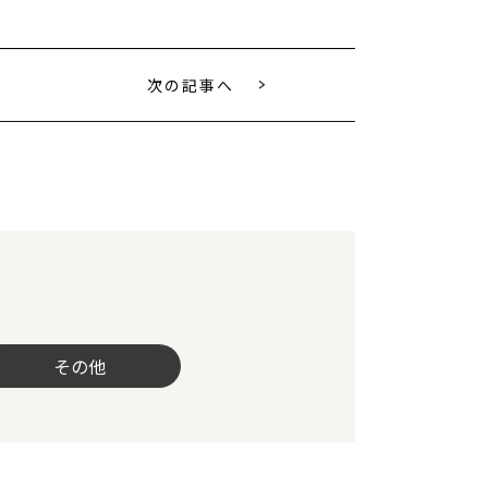
次の記事へ
その他