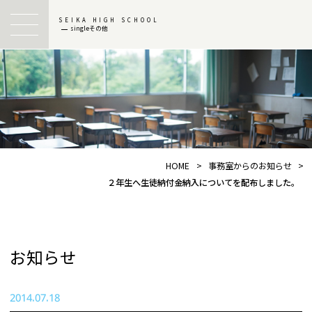
SEIKA HIGH SCHOOL
singleその他
HOME
>
事務室からのお知らせ
>
２年生へ生徒納付金納入についてを配布しました。
お知らせ
2014.07.18