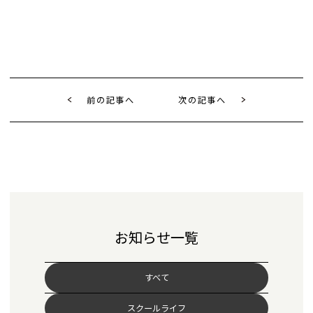
前の記事へ
次の記事へ
お知らせ一覧
すべて
スクールライフ