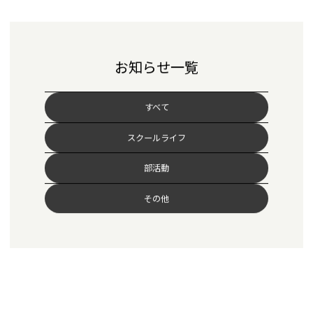
お知らせ一覧
すべて
スクールライフ
部活動
その他