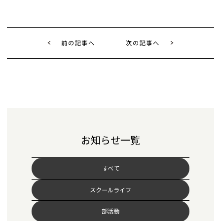
前の記事へ
次の記事へ
お知らせ一覧
すべて
スクールライフ
部活動