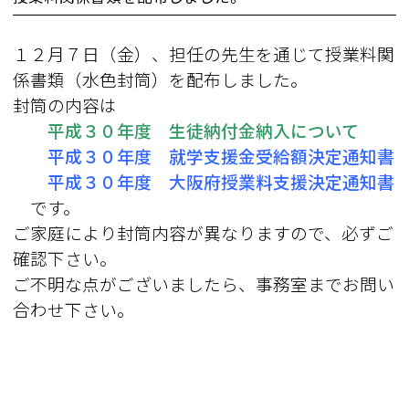
１２月７日（金）、担任の先生を通じて授業料関
係書類（水色封筒）を配布しました。
封筒の内容は
平成３０年度 生徒納付金納入について
平成３０年度 就学支援金受給額決定通知書
平成３０年度 大阪府授業料支援決定通知書
です。
ご家庭により封筒内容が異なりますので、必ずご
確認下さい。
ご不明な点がございましたら、事務室までお問い
合わせ下さい。