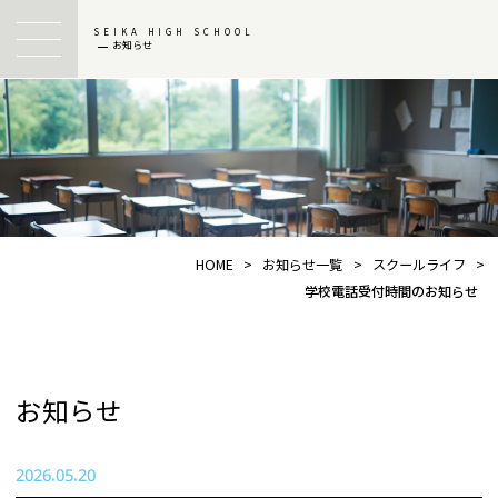
SEIKA HIGH SCHOOL
お知らせ
HOME
>
お知らせ一覧
>
スクールライフ
>
学校電話受付時間のお知らせ
お知らせ
2026.05.20