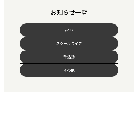
お知らせ一覧
すべて
スクールライフ
部活動
その他