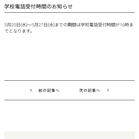
学校電話受付時間のお知らせ
5月20日(水)～5月27日(水)までの期間は学校電話受付時間が16時ま
でとなります。
前の記事へ
次の記事へ