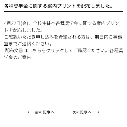
各種奨学金に関する案内プリントを配布しました。
4月22日(金)、全校生徒へ各種奨学金に関する案内プリン
トを配布しました。
ご確認いただき申し込みを希望される方は、期日内に事務
室までご連絡ください。
配布文書はこちらをクリックしてご確認ください。
各種奨
学金のご案内
前の記事へ
次の記事へ