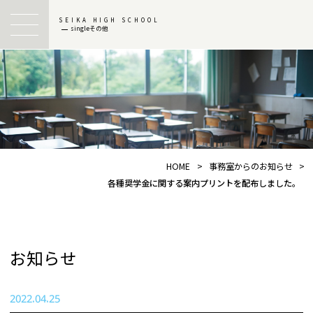
SEIKA HIGH SCHOOL
singleその他
HOME
>
事務室からのお知らせ
>
各種奨学金に関する案内プリントを配布しました。
お知らせ
2022.04.25