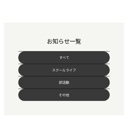
お知らせ一覧
すべて
スクールライフ
部活動
その他