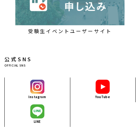
受験生イベントユーザーサイト
公式SNS
OFFICIAL SNS
Instagram
YouTube
LINE