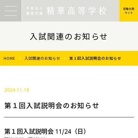
受験生用
サイト
入試関連のお知らせ
HOME
>
入試関連のお知らせ
>
第１回入試説明会のお知らせ
2024.11.18
第１回入試説明会のお知らせ
第１回入試説明会 11/24（日）