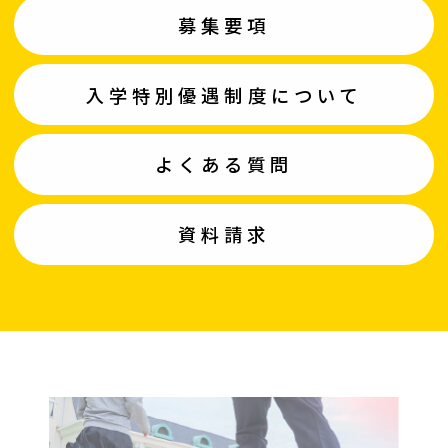
募集要項
入学特別優遇制度について
よくある質問
資料請求