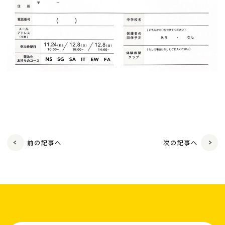
前の記事へ
次の記事へ