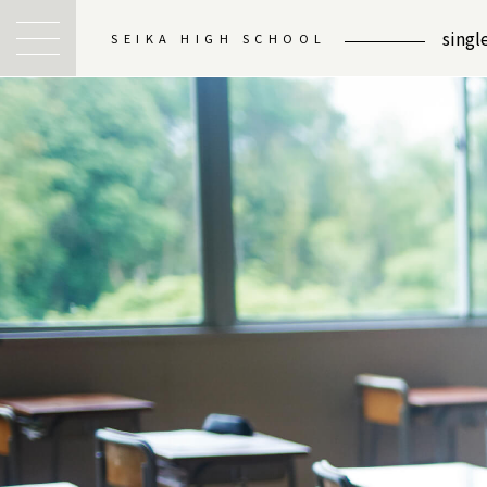
sing
SEIKA HIGH SCHOOL