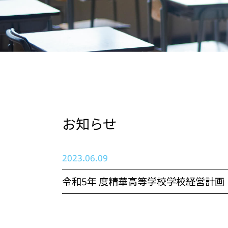
お知らせ
2023.06.09
令和5年 度精華高等学校学校経営計画