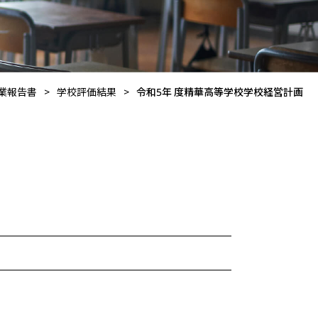
業報告書
>
学校評価結果
>
令和5年 度精華高等学校学校経営計画