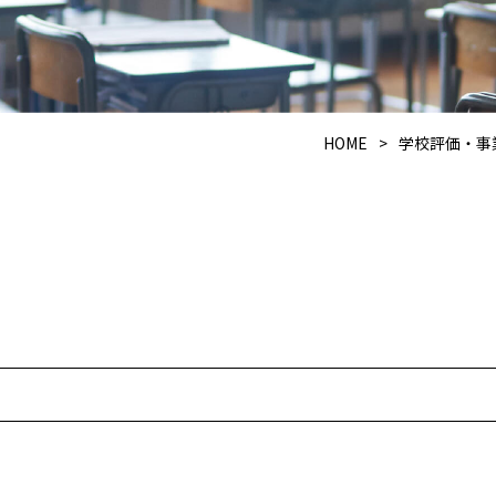
HOME
>
学校評価・事