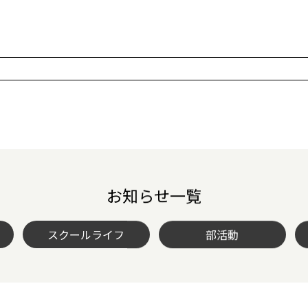
お知らせ一覧
スクールライフ
部活動