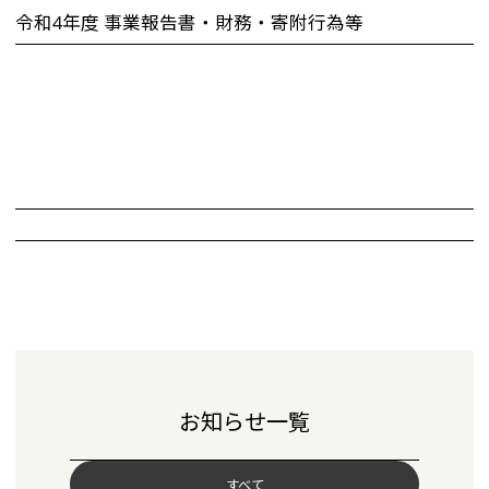
令和4年度 事業報告書・財務・寄附行為等
お知らせ一覧
すべて