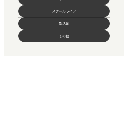
スクールライフ
部活動
その他