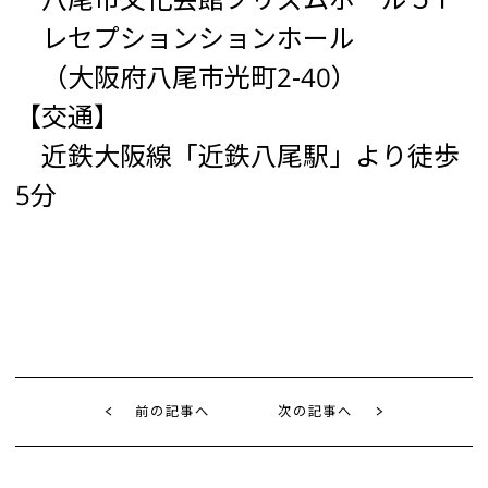
レセプションションホール
（大阪府八尾市光町2-40）
【交通】
近鉄大阪線「近鉄八尾駅」より徒歩
5分
前の記事へ
次の記事へ