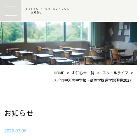
SEIKA HIGH SCHOOL
お知らせ
HOME
>
お知らせ一覧
>
スクールライフ
>
7／11中河内中学校・高等学校進学説明会2027
お知らせ
2026.07.06