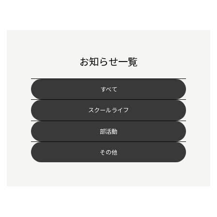
お知らせ一覧
すべて
スクールライフ
部活動
その他