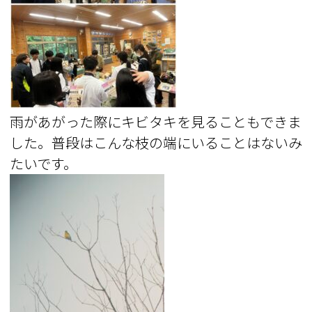
雨があがった際にキビタキを見ることもできま
した。普段はこんな枝の端にいることはないみ
たいです。