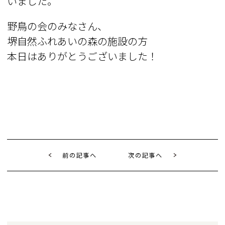
いました。
野鳥の会のみなさん、
堺自然ふれあいの森の施設の方
本日はありがとうございました！
前の記事へ
次の記事へ