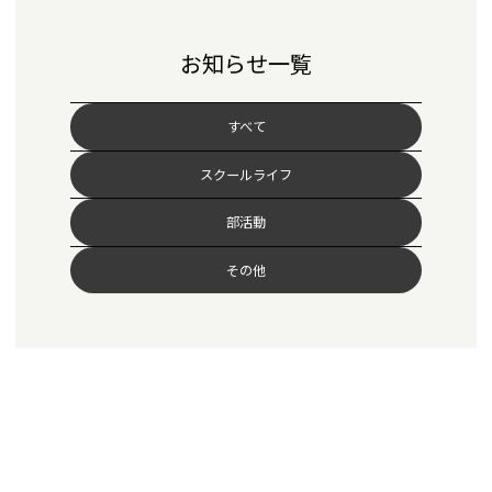
お知らせ一覧
すべて
スクールライフ
部活動
その他