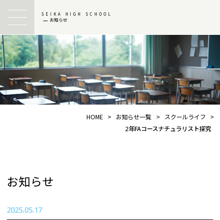
SEIKA HIGH SCHOOL
お知らせ
HOME
>
お知らせ一覧
>
スクールライフ
>
2年FAコースナチュラリスト探究
お知らせ
2025.05.17