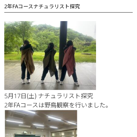
2年FAコースナチュラリスト探究
5月17日(土) ナチュラリスト探究
2年FAコースは野鳥観察を行いました。