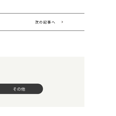
次の記事へ
その他