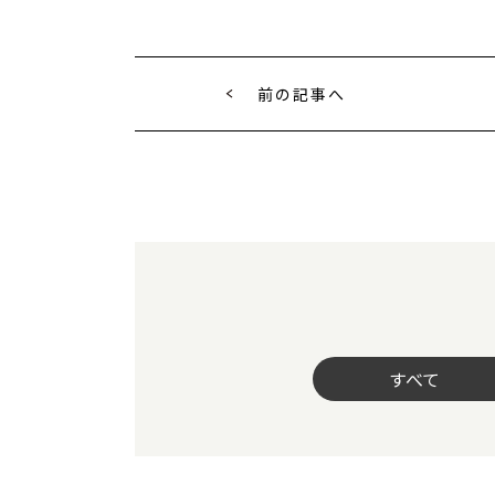
前の記事へ
すべて