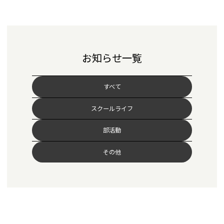
お知らせ一覧
すべて
スクールライフ
部活動
その他