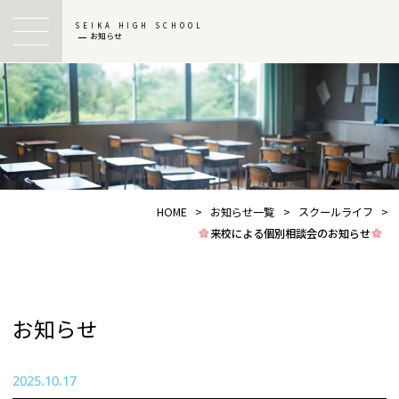
SEIKA HIGH SCHOOL
お知らせ
HOME
>
お知らせ一覧
>
スクールライフ
>
来校による個別相談会のお知らせ
お知らせ
2025.10.17