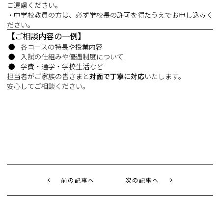
ご遠慮ください。
・中学校教員の方は、必ず学校長の許可を得たうえでお申し込みく
ださい。
【ご相談内容の一例】
各コースの特長や授業内容
入試の仕組みや優遇制度について
学費・通学・学校生活など
担当者がご家族の皆さまと
対面で丁寧に対応
いたします。
安心してご相談ください。
前の記事へ
次の記事へ