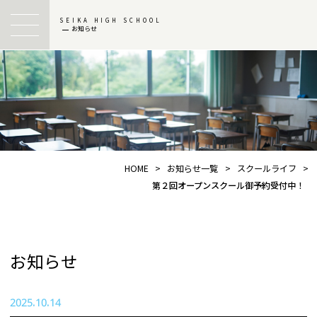
SEIKA HIGH SCHOOL
お知らせ
HOME
>
お知らせ一覧
>
スクールライフ
>
第２回オープンスクール御予約受付中！
お知らせ
2025.10.14