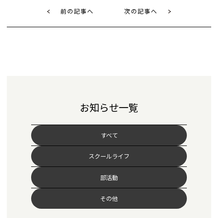
前の記事へ
次の記事へ
お知らせ一覧
すべて
スクールライフ
部活動
その他