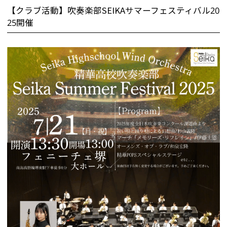
【クラブ活動】吹奏楽部SEIKAサマーフェスティバル20
25開催