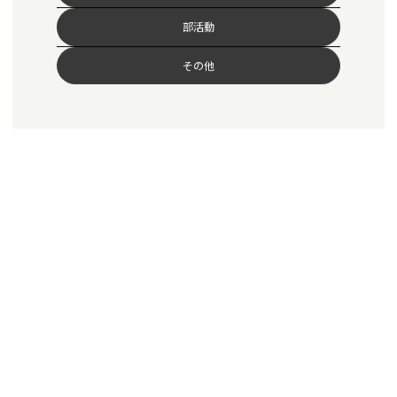
部活動
その他