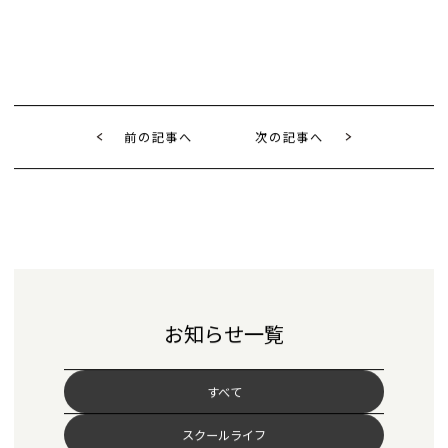
前の記事へ
次の記事へ
お知らせ一覧
すべて
スクールライフ