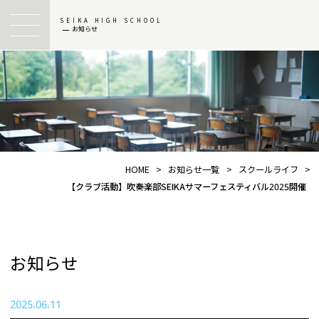
SEIKA HIGH SCHOOL
お知らせ
HOME
>
お知らせ一覧
>
スクールライフ
>
【クラブ活動】吹奏楽部SEIKAサマーフェスティバル2025開催
お知らせ
2025.06.11