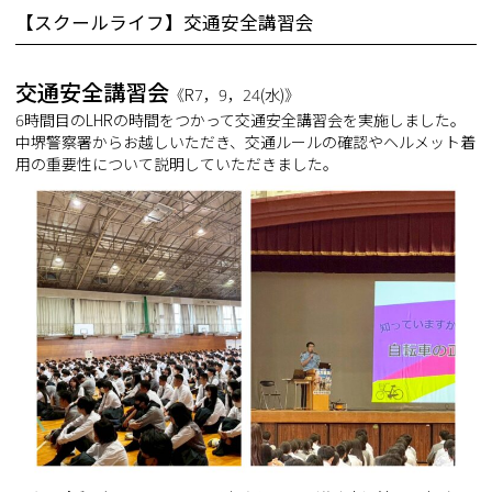
【スクールライフ】交通安全講習会
交通安全講習会
《R7，9，24(水)》
6時間目のLHRの時間をつかって交通安全講習会を実施しました。
中堺警察署からお越しいただき、交通ルールの確認やヘルメット着
用の重要性について説明していただきました。