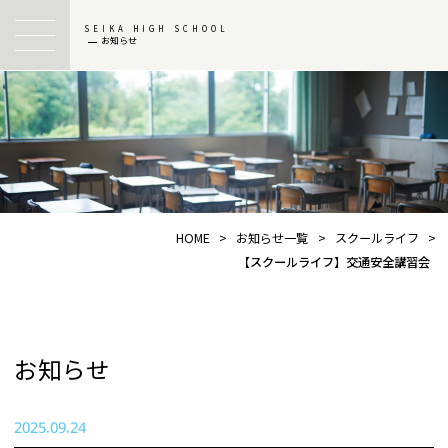
SEIKA HIGH SCHOOL
お知らせ
HOME
>
お知らせ一覧
>
スクールライフ
>
【スクールライフ】交通安全講習会
お知らせ
2025.09.24