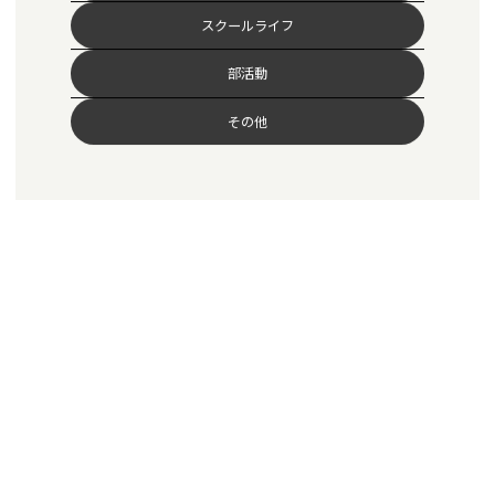
スクールライフ
部活動
その他