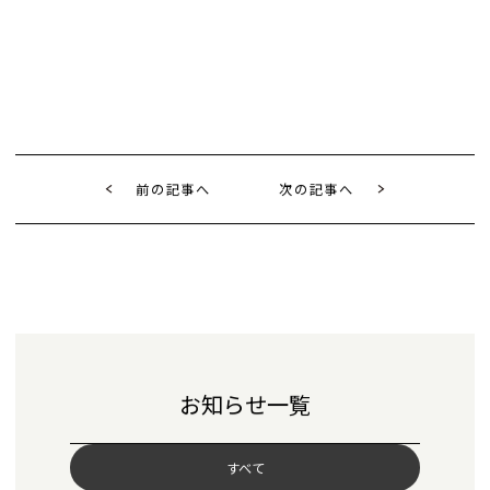
前の記事へ
次の記事へ
お知らせ一覧
すべて