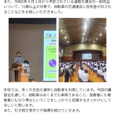
また、令和8年４月１日から予定されている道路交通法の一部改正
について、16歳以上が対象で、自転車の交通違反に反則金が科され
ることなどをお話しいただきました。
本校では、多くの生徒が通学に自転車を利用しています。今回の講
習会を通して、自転車はあくまでも車両であること、加害者にも被
害者にもなり得るということをしっかりと認識するきっかけにして
ほしいと思います。
また、引き続き見守りや指導を続けていきます。