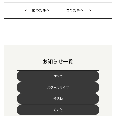
前の記事へ
次の記事へ
お知らせ一覧
すべて
スクールライフ
部活動
その他