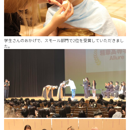
学生さんのおかげで、スモール部門で2位を受賞していただきまし
た。