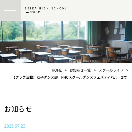
SEIKA HIGH SCHOOL
お知らせ
HOME
>
お知らせ一覧
>
スクールライフ
>
【クラブ活動】女子ダンス部 NHCスクールダンスフェスティバル 2位
お知らせ
2025.07.23