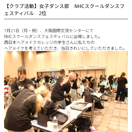
【クラブ活動】女子ダンス部 NHCスクールダンスフ
ェスティバル 2位
7月21日（月・祝）、大阪国際交流センターにて
NHCスクールダンスフェスティバルに出場しました。
西日本ヘアメイクカレッジの学生さんに私たちの
ヘアメイクを考えていただき、当日きれいにしていただきました。