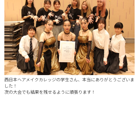
西日本ヘアメイクカレッジの学生さん、本当にありがとうございま
した！
次の大会でも結果を残せるように頑張ります！