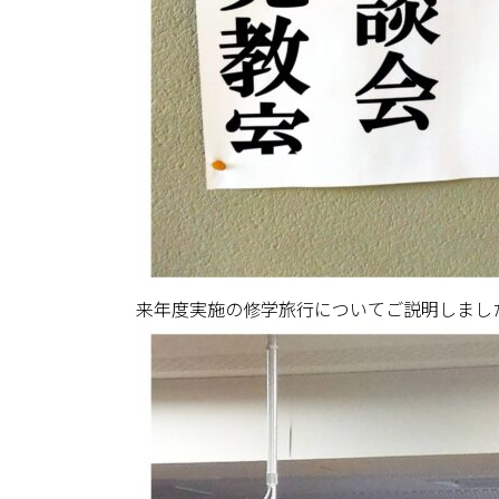
来年度実施の修学旅行についてご説明しまし