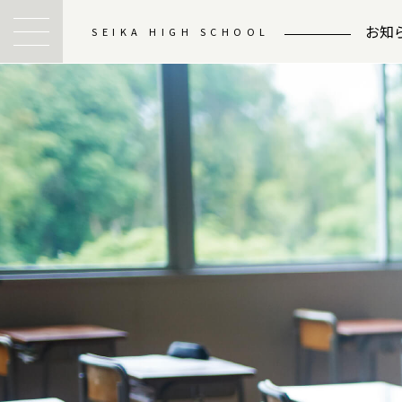
お知
SEIKA HIGH SCHOOL