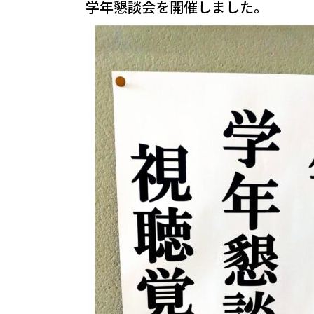
学年懇談会を開催しました。