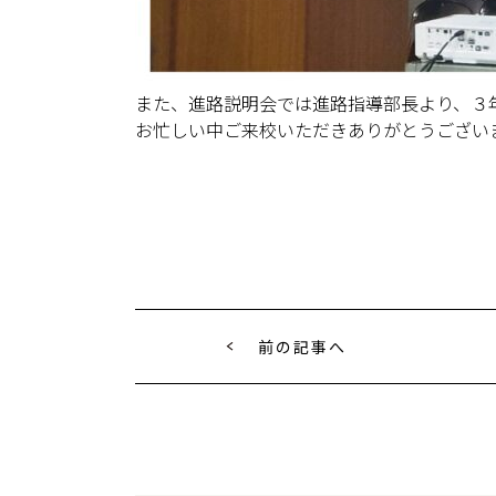
また、進路説明会では進路指導部長より、３
お忙しい中ご来校いただきありがとうござい
前の記事へ