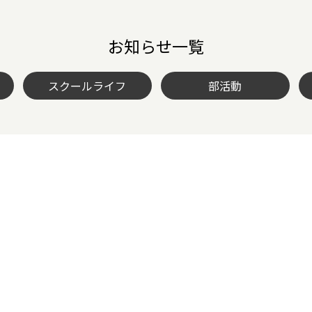
お知らせ一覧
スクールライフ
部活動