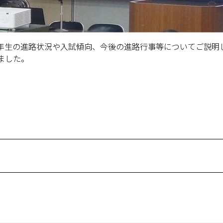
年生の進路状況や入試傾向、今後の進路行事等についてご説明
ました。