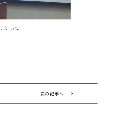
しました。
次の記事へ