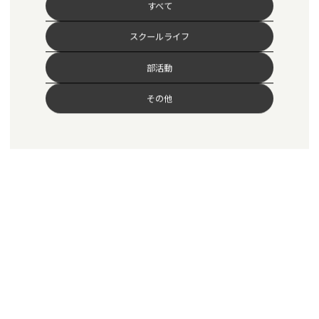
すべて
スクールライフ
部活動
その他