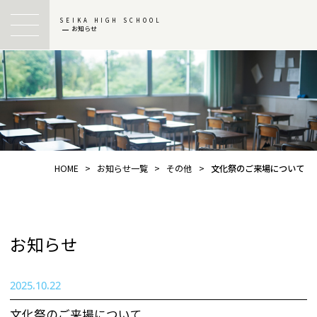
SEIKA HIGH SCHOOL
お知らせ
HOME
>
お知らせ一覧
>
その他
>
文化祭のご来場について
お知らせ
2025.10.22
文化祭のご来場について