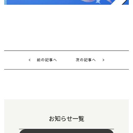
前の記事へ
次の記事へ
お知らせ一覧