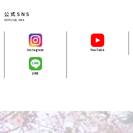
公式SNS
OFFICIAL SNS
Instagram
YouTube
LINE