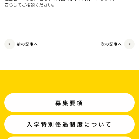
安心してご相談ください。
前の記事へ
次の記事へ
募集要項
入学特別優遇制度について