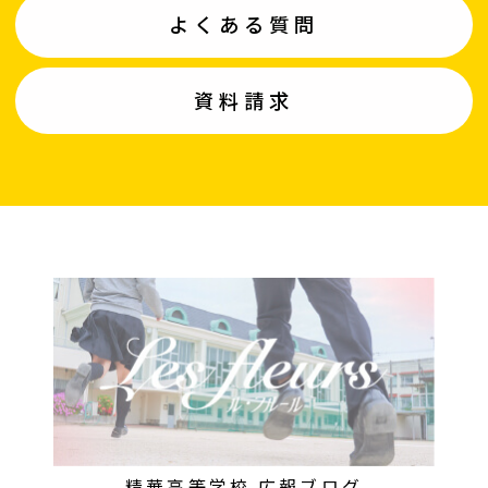
よくある質問
資料請求
精華高等学校 広報ブログ