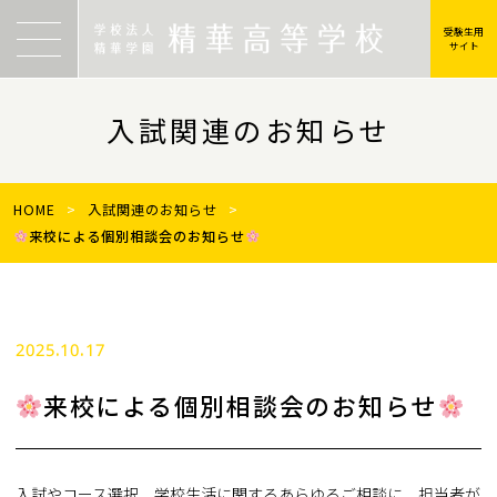
受験生用
サイト
入試関連のお知らせ
HOME
>
入試関連のお知らせ
>
来校による個別相談会のお知らせ
2025.10.17
来校による個別相談会のお知らせ
入試やコース選択、学校生活に関するあらゆるご相談に、担当者が