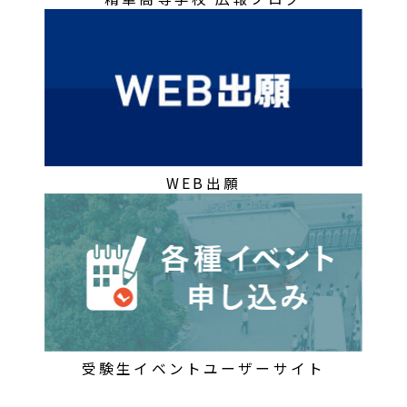
WEB出願
受験生イベントユーザーサイト